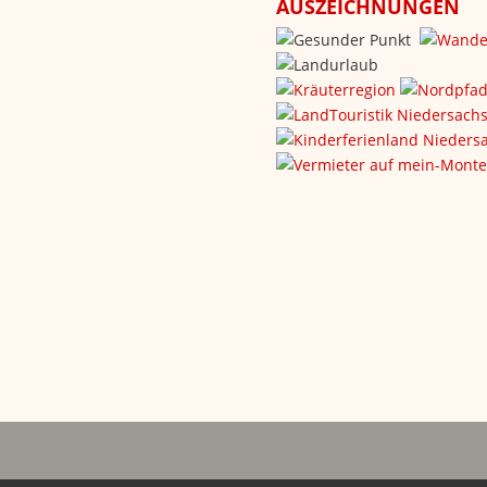
AUSZEICHNUNGEN