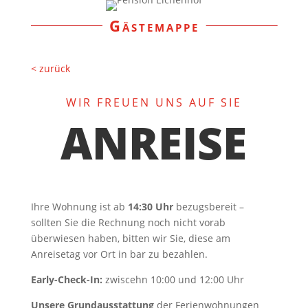
Gästemappe
< zurück
WIR FREUEN UNS AUF SIE
ANREISE
Ihre Wohnung ist ab
14:30 Uhr
bezugsbereit –
sollten Sie die Rechnung noch nicht vorab
überwiesen haben, bitten wir Sie, diese am
Anreisetag vor Ort in bar zu bezahlen.
Early-Check-In:
zwiscehn 10:00 und 12:00 Uhr
Unsere Grundausstattung
der Ferienwohnungen