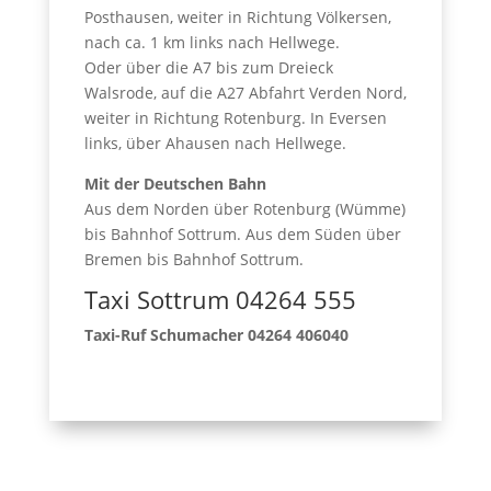
Posthausen, weiter in Richtung Völkersen,
nach ca. 1 km links nach Hellwege.
Oder über die A7 bis zum Dreieck
Walsrode, auf die A27 Abfahrt Verden Nord,
weiter in Richtung Rotenburg. In Eversen
links, über Ahausen nach Hellwege.
Mit der Deutschen Bahn
Aus dem Norden über Rotenburg (Wümme)
bis Bahnhof Sottrum. Aus dem Süden über
Bremen bis Bahnhof Sottrum.
Taxi Sottrum 04264 555
Taxi-Ruf Schumacher 04264 406040