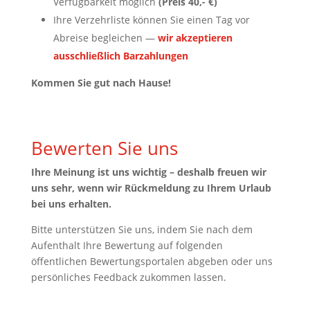
Verfügbarkeit möglich
(Preis 40,- €)
Ihre Verzehrliste können Sie einen Tag vor
Abreise begleichen —
wir akzeptieren
ausschließlich Barzahlungen
Kommen Sie gut nach Hause!
Bewerten Sie uns
Ihre Meinung ist uns wichtig – deshalb freuen wir
uns sehr, wenn wir Rückmeldung zu Ihrem Urlaub
bei uns erhalten.
Bitte unterstützen Sie uns, indem Sie nach dem
Aufenthalt Ihre Bewertung auf folgenden
öffentlichen Bewertungsportalen abgeben oder uns
persönliches Feedback zukommen lassen.