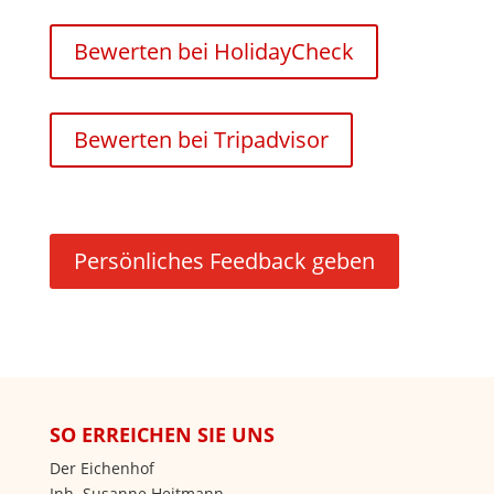
Bewerten bei HolidayCheck
Bewerten bei Tripadvisor
Persönliches Feedback geben
SO ERREICHEN SIE UNS
Der Eichenhof
Inh. Susanne Heitmann