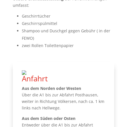
umfasst:
Geschirrtücher
Geschirrspülmittel
Shampoo und Duschgel gegen Gebühr ( in der
FEWO)
zwei Rollen Toilettenpapier
Anfahrt
Aus dem Norden oder Westen
Über die A1 bis zur Abfahrt Posthausen,
weiter in Richtung Völkersen, nach ca. 1 km
links nach Hellwege.
Aus dem Süden oder Osten
Entweder über die A1 bis zur Abfahrt