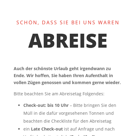
SCHÖN, DASS SIE BEI UNS WAREN
ABREISE
Auch der schönste Urlaub geht irgendwann zu
Ende. Wir hoffen, Sie haben Ihren Aufenthalt in
vollen Zügen genossen und kommen gerne wieder.
Bitte beachten Sie am Abreisetag Folgendes:
Check-out: bis 10 Uhr
– Bitte bringen Sie den
Müll in die dafür vorgesehenen Tonnen und
beachten die Checkliste für den Abreisetag
ein
Late Check-out
ist auf Anfrage und nach