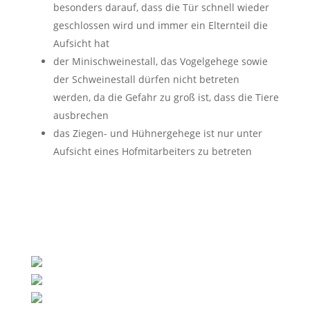
besonders darauf, dass die Tür schnell wieder
geschlossen wird und immer ein Elternteil die
Aufsicht hat
der Minischweinestall, das Vogelgehege sowie
der Schweinestall dürfen nicht betreten
werden, da die Gefahr zu groß ist, dass die Tiere
ausbrechen
das Ziegen- und Hühnergehege ist nur unter
Aufsicht eines Hofmitarbeiters zu betreten