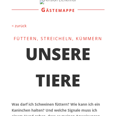
Gästemappe
< zurück
FÜTTERN, STREICHELN, KÜMMERN
UNSERE
TIERE
Was darf ich Schweinen füttern? Wie kann ich ein
Kaninchen halten? Und welche Signale muss ich