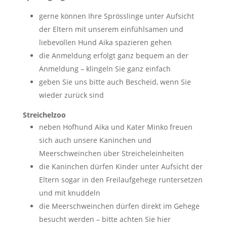
gerne können Ihre Sprösslinge unter Aufsicht
der Eltern mit unserem einfühlsamen und
liebevollen Hund Aika spazieren gehen
die Anmeldung erfolgt ganz bequem an der
Anmeldung – klingeln Sie ganz einfach
geben Sie uns bitte auch Bescheid, wenn Sie
wieder zurück sind
Streichelzoo
neben Hofhund Aika und Kater Minko freuen
sich auch unsere Kaninchen und
Meerschweinchen über Streicheleinheiten
die Kaninchen dürfen Kinder unter Aufsicht der
Eltern sogar in den Freilaufgehege runtersetzen
und mit knuddeln
die Meerschweinchen dürfen direkt im Gehege
besucht werden – bitte achten Sie hier