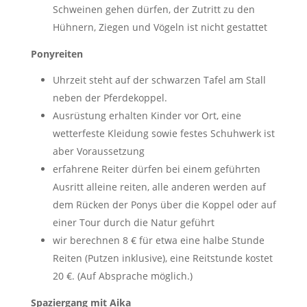
Schweinen gehen dürfen, der Zutritt zu den
Hühnern, Ziegen und Vögeln ist nicht gestattet
Ponyreiten
Uhrzeit steht auf der schwarzen Tafel am Stall
neben der Pferdekoppel.
Ausrüstung erhalten Kinder vor Ort, eine
wetterfeste Kleidung sowie festes Schuhwerk ist
aber Voraussetzung
erfahrene Reiter dürfen bei einem geführten
Ausritt alleine reiten, alle anderen werden auf
dem Rücken der Ponys über die Koppel oder auf
einer Tour durch die Natur geführt
wir berechnen 8 € für etwa eine halbe Stunde
Reiten (Putzen inklusive), eine Reitstunde kostet
20 €. (Auf Absprache möglich.)
Spaziergang mit Aika